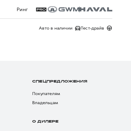
Ринг
Авто в наличии
Тест-драйв
СПЕЦПРЕДЛОЖЕНИЯ
Покупателям
Владельцам
О ДИЛЕРЕ