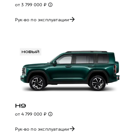
от 3 799 000 ₽
Рук-во по эксплуатации
H9
от 4 799 000 ₽
Рук-во по эксплуатации