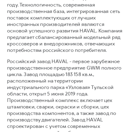
году. Технологичность, современная
производственная база, интегрированная сеть
поставок комплектующих от лучших
иностранных производителей являются
основой успешного развития HAVAL. Компания
предлагает сбалансированный модельный ряд
кроссоверов и внедорожников, отвечающих
потребностям российского потребителя.
Российский завод HAVAL - первое зарубежное
производственное предприятие GWM полного
цикла. Завод площадью 183 158 кв.м.,
расположенный на территории
индустриального парка «Узловая» Тульской
области, открыт 5 июня 2019 года.
Производственный комплекс включает цех
штамповки, сварки, окраски и сборки, цех
производства компонентов, а также завод по
производству двигателей. Завод HAVAL
спроектирован с учетом современных