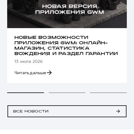
НОВЫЕ ВОЗМОЖНОСТИ
ПРИЛОЖЕНИЯ GWM: ОНЛАЙН-
МАГАЗИН, СТАТИСТИКА
ВОЖДЕНИЯ И РАЗДЕЛ ГАРАНТИИ
13 июля 2026
Читать дальше
ВСЕ НОВОСТИ