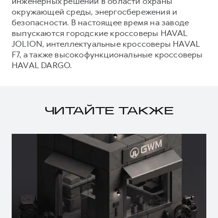
инженерных решений в области охраны
окружающей среды, энергосбережения и
безопасности. В настоящее время на заводе
выпускаются городские кроссоверы HAVAL
JOLION, интеллектуальные кроссоверы HAVAL
F7, а также высокофункциональные кроссоверы
HAVAL DARGO.
ЧИТАЙТЕ ТАКЖЕ