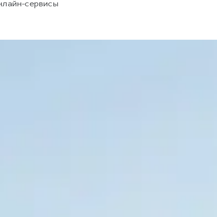
нлайн-сервисы