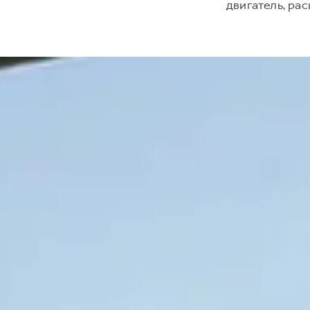
двигатель, р