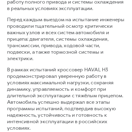
работу полного привода и системы охлаждения
в реальных условиях эксплуатации.
Перед каждым выездом на испытание инженеры
проводили тщательный осмотр критически
важных узлов и всех систем автомобиля и
прицепа: двигателя, системы охлаждения,
трансмиссии, привода, ходовой части,
подвески, а также тормозной системы и
электрики.
В рамках испытаний кроссовер HAVAL H3
продемонстрировал уверенную работу в
условиях максимальной нагрузки, сохраняя
динамику, управляемость и комфорт при
длительной эксплуатации с тяжёлым прицепом.
Автомобиль успешно выдержал все этапы
программы испытаний, подтвердив высокую
надежность, устойчивость и готовность к
интенсивной эксплуатации в российских
условиях.