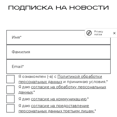
ПОДПИСКА НА НОВОСТИ
Privacy
notice
Имя
Фамилия
Email
Я ознакомлен (-а) с
Политикой обработки
персональных данных
и принимаю условия.
*
Я даю
согласие на обработку персональных
данных
.
*
Я даю
согласие на коммуникацию
.
*
Я даю
согласие на предоставление
персональных данных третьим лицам.
*