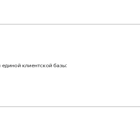
 единой клиентской базы: