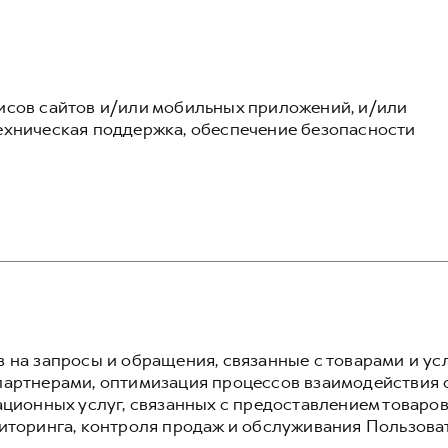
исов сайтов и/или мобильных приложений, и/или
хническая поддержка, обеспечение безопасности
 на запросы и обращения, связанные с товарами и ус
артнерами, оптимизация процессов взаимодействия 
ционных услуг, связанных с предоставлением товаров
иторинга, контроля продаж и обслуживания Пользова