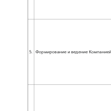
5.
Формирование и ведение Компанией