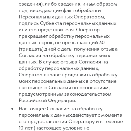
сведения), либо сведения, иным образом
подтверждающие факт обработки
Персональных данных Оператором,
подпись Субъекта персональных данных
или его представителя. Оператор
прекращает обработку персональных
данных в срок, не превышающий 30
(тридцать) дней с даты получения отзыва
Согласия на обработку персональных
данных. В случае отзыва Согласия на
обработку персональных данных,
Оператор вправе продолжить обработку
моих персональных данных в отсутствие
настоящего Согласия по основаниям,
предусмотренным законодательством
Российской Федерации.
Настоящее Согласие на обработку
персональных данных действует с момента
его предоставления Оператору и в течение
10 лет (настоящее условие не