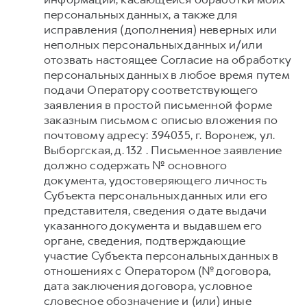
персональных данных, а также для
исправления (дополнения) неверных или
неполных персональных данных и/или
отозвать настоящее Согласие на обработку
персональных данных в любое время путем
подачи Оператору соответствующего
заявления в простой письменной форме
заказным письмом с описью вложения по
почтовому адресу: 394035, г. Воронеж, ул.
Выборгская, д. 132 . Письменное заявление
должно содержать № основного
документа, удостоверяющего личность
Субъекта персональных данных или его
представителя, сведения о дате выдачи
указанного документа и выдавшем его
органе, сведения, подтверждающие
участие Субъекта персональных данных в
отношениях с Оператором (№ договора,
дата заключения договора, условное
словесное обозначение и (или) иные