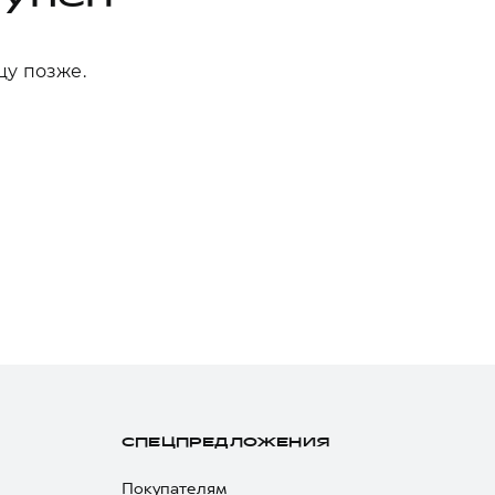
цу позже.
СПЕЦПРЕДЛОЖЕНИЯ
Покупателям