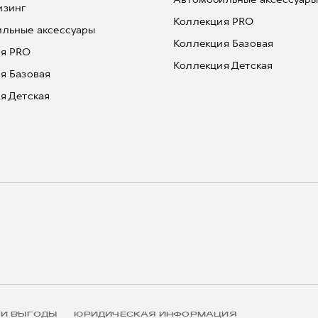
изинг
Коллекция PRO
льные аксессуары
Коллекция Базовая
я PRO
Коллекция Детская
я Базовая
я Детская
 И ВЫГОДЫ
ЮРИДИЧЕСКАЯ ИНФОРМАЦИЯ