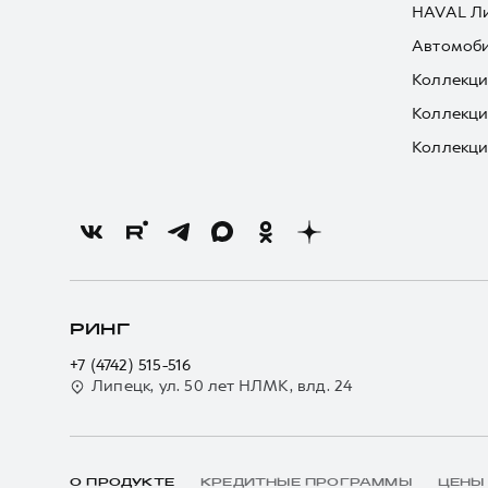
HAVAL Л
Автомоби
Коллекци
Коллекци
Коллекци
РИНГ
+7 (4742) 515-516
Липецк, ул. 50 лет НЛМК, влд. 24
О ПРОДУКТЕ
КРЕДИТНЫЕ ПРОГРАММЫ
ЦЕНЫ