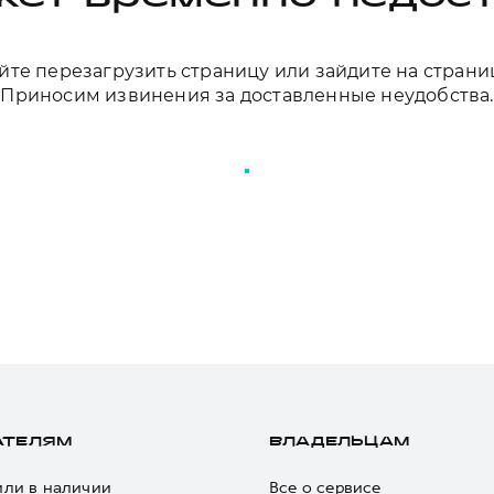
те перезагрузить страницу или зайдите на страни
Приносим извинения за доставленные неудобства.
ПЕРЕЗАГРУЗИТЬ СТРАНИЦУ
АТЕЛЯМ
ВЛАДЕЛЬЦАМ
ли в наличии
Все о сервисе